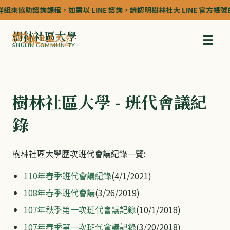
組來協助諮詢課程，如需以 LINE 諮詢，請認明樹林社大 LINE 官方帳號的認
樹林社區大學
☰
SHULIN COMMUNITY COLLEGE
樹林社區大學 - 班代會議紀
錄
樹林社區大學歷次班代會議紀錄一覽:
110年春季班代會議紀錄
(4/1/2021)
108年春季班代會議
(3/26/2019)
107年秋季第一次班代會議記錄
(10/1/2018)
107年春季第一次班代會議記錄
(3/20/2018)