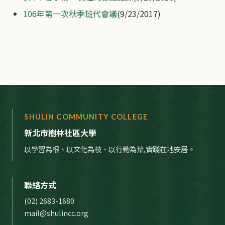
106年第一次秋季班代會議
(9/23/2017)
SHULIN COMMUNITY COLLEGE
新北市樹林社區大學
以學習為根、以文化為枝、以行動為葉,實踐在地安居。
聯絡方式
(02) 2683-1680
mail@shulincc.org