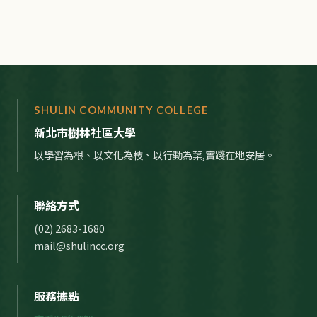
SHULIN COMMUNITY COLLEGE
新北市樹林社區大學
以學習為根、以文化為枝、以行動為葉,實踐在地安居。
聯絡方式
(02) 2683-1680
mail@shulincc.org
服務據點