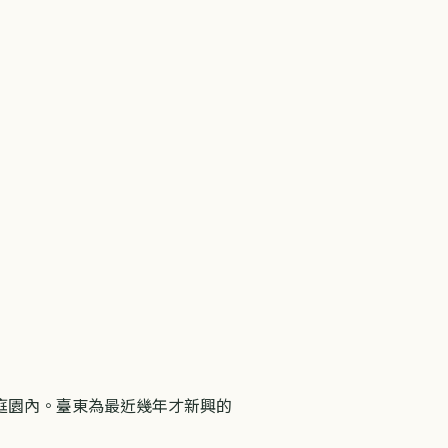
庭園內。臺東為最近幾年才新興的