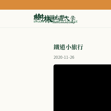
樹林社區大學
SHULIN COMMUNITY COLLEGE
鐵道小旅行
2020-11-26