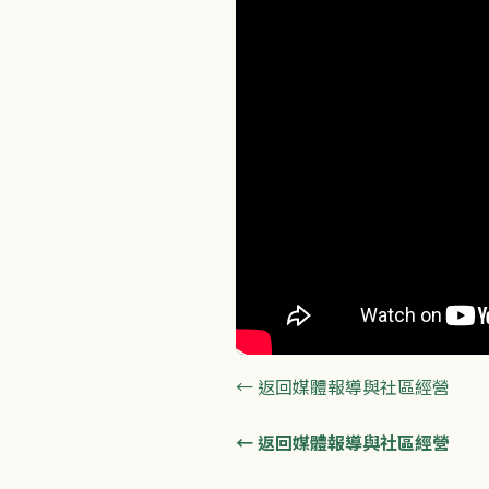
← 返回媒體報導與社區經營
← 返回媒體報導與社區經營