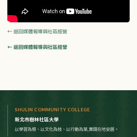
← 返回媒體報導與社區經營
← 返回媒體報導與社區經營
SHULIN COMMUNITY COLLEGE
新北市樹林社區大學
以學習為根、以文化為枝、以行動為葉,實踐在地安居。