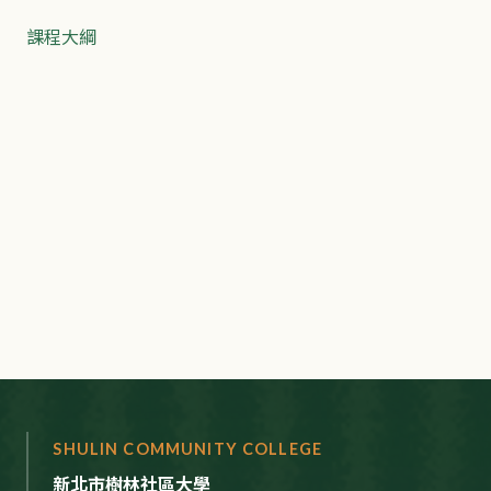
課程大綱
SHULIN COMMUNITY COLLEGE
新北市樹林社區大學