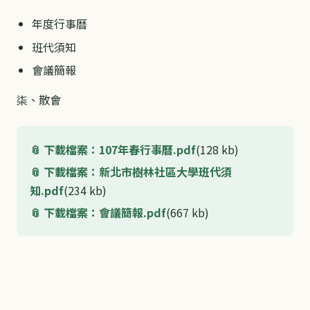
年度行事曆
班代須知
會議簡報
柒、散會
下載檔案：107年春行事曆.pdf
(128 kb)
下載檔案：新北市樹林社區大學班代須
知.pdf
(234 kb)
下載檔案：會議簡報.pdf
(667 kb)