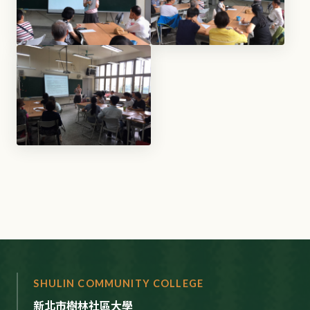
SHULIN COMMUNITY COLLEGE
新北市樹林社區大學