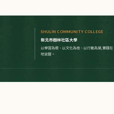
SHULIN COMMUNITY COLLEGE
新北市樹林社區大學
以學習為根、以文化為枝、以行動為葉,實踐在
地安居。