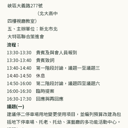
峽區大義路277號
​ （北大高中
四樓視廳教室）
五、主辦單位：新北市北
大特區聯合策進會
流程：
13:30-13:30 貴賓及與會人員報到
13:30-13:40 貴賓致詞
13:40-14:40 第一階段討論，議題一至議題三
14:40-14:50 休息
14:50-16:00 第二階段討論，議題四至議題六
16:00-16:30 臨時提案
16:30-17:30 回應與再回應
議題(一)
建議停二停車場用地變更使用項目，並編列預算改建為包
括地下停車場、托老、托幼、演藝廳的多功能活動中心。