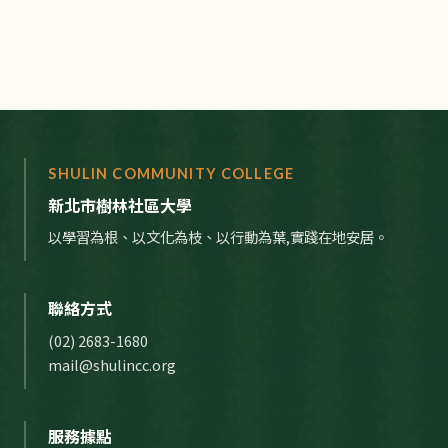
SHULIN COMMUNITY COLLEGE
新北市樹林社區大學
以學習為根、以文化為枝、以行動為葉,實踐在地安居。
聯絡方式
(02) 2683-1680
mail@shulincc.org
服務據點