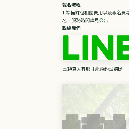
報名流程
1.準備課程相關費用以及報名費
名，服務時間詳見
公告
聯絡我們
需轉真人客服才能預約試聽呦