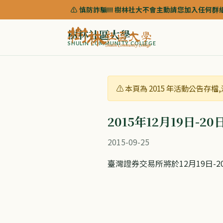
⚠️ 慎防詐騙!!! 樹林社大不會主動請您加入任何群組來協
樹林社區大學
SHULIN COMMUNITY COLLEGE
⚠️ 本頁為 2015 年活動公告
2015年12月19日-
2015-09-25
臺灣證券交易所將於12月19日