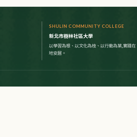
SHULIN COMMUNITY COLLEGE
新北市樹林社區大學
以學習為根、以文化為枝、以行動為葉,實踐在
地安居。