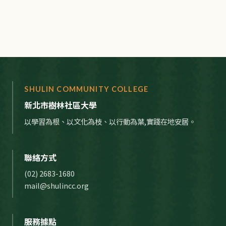
SHULIN COMMUNITY COLLEGE
新北市樹林社區大學
以學習為根、以文化為枝、以行動為葉,實踐在地安居。
聯絡方式
(02) 2683-1680
mail@shulincc.org
服務據點