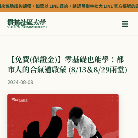
助諮詢課程，如需以 LINE 諮詢，請認明樹林社大 LINE 官方帳號的認證深藍
樹林社區大學
☰
SHULIN COMMUNITY COLLEGE
【免費(保證金)】零基礎也能學：都
市人的合氣道啟蒙 (8/13＆8/29兩堂)
2024-08-09