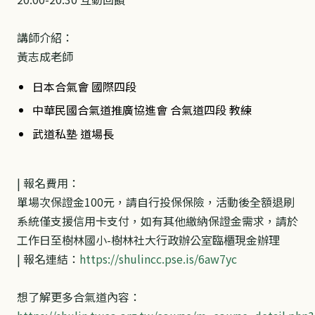
講師介紹：
黃志成老師
日本合氣會 國際四段
中華民國合氣道推廣協進會 合氣道四段 教練
武道私塾 道場長
|
報名費用：
單場次保證金100元，請自行投保保險，活動後全額退刷
系統僅支援信用卡支付，如有其他繳納保證金需求，請於
工作日至樹林國小-樹林社大行政辦公室臨櫃現金辦理
| 報名連結
：
https://shulincc.pse.is/6aw7yc
想了解更多合氣道內容：