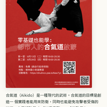
合氣道（Aikido）是一種現代的武術。
合氣道的目標是創
造一 個實踐者能用來防衛，同時也能避免攻擊者受傷的