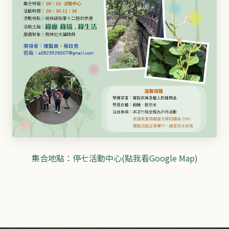
集合地點：停七活動中心(點我看Google Map)