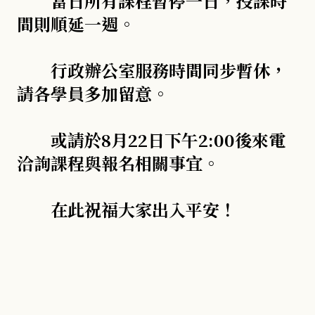
當日所有課程暫停一日，授課時
間則順延一週。
行政辦公室服務時間同步暫休，
請各學員多加留意。
或請於8月22日下午2:00後來電
洽詢課程與報名相關事宜。
在此祝福大家出入平安！