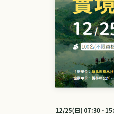
12/25(日) 07:30 - 15