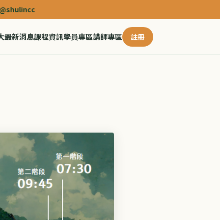
大
最新消息
課程資訊
學員專區
講師專區
註冊