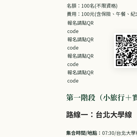
名額：100名(不限資格)
​費用：100元(含保險、午餐、紀
報名請點QR
code
報名請點QR
code
報名請點QR
code
報名請點QR
code
第一階段（小旅行＋
路線一：​台北大學線
​集合時間/地點：
07:30/台北大