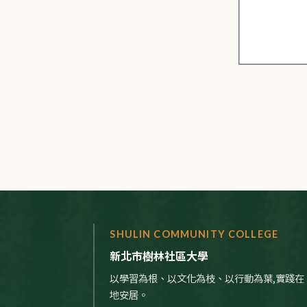
SHULIN COMMUNITY COLLEGE
新北市樹林社區大學
以學習為根、以文化為枝、以行動為葉,實踐在
地安居。