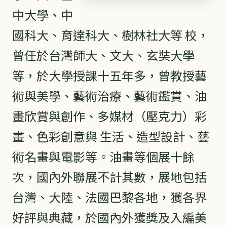
中大學、中
國科大、育達科大、樹林社大等 校，
曾任於台灣師大、文大、玄奘大學
等，於大學授課十五年多，曾教授藝
術與美學、藝術治療、藝術鑑賞、油
畫欣賞與創作、多媒材（壓克力）彩
畫、色彩創意與 生活、造型設計、藝
術名畫與電影等。油畫等個展十餘
次，國內外聯展不計其數，展地包括
台灣、大陸、法國巴黎各地，獲各界
好評與典藏，於國內外獲獎及入編美