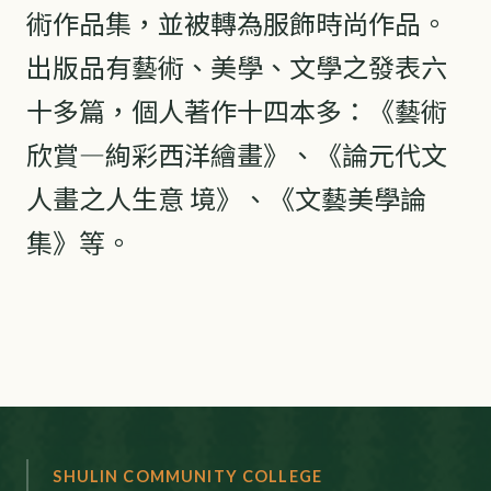
術作品集，並被轉為服飾時尚作品。
出版品有藝術、美學、文學之發表六
十多篇，個人著作十四本多：《藝術
欣賞—絢彩西洋繪畫》、《論元代文
人畫之人生意 境》、《文藝美學論
集》等。
SHULIN COMMUNITY COLLEGE