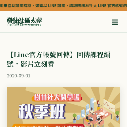
來協助諮詢課程，如需以 LINE 諮詢，請認明樹林社大 LINE 官方帳號的認證
樹林社區大學
☰
SHULIN COMMUNITY COLLEGE
【Line官方帳號回傳】回傳課程編
號，影片立刻看
2020-09-01