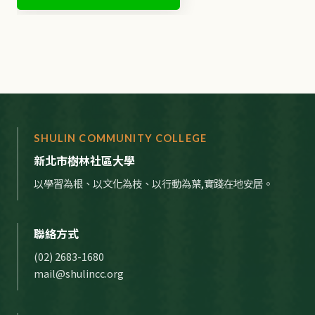
SHULIN COMMUNITY COLLEGE
新北市樹林社區大學
以學習為根、以文化為枝、以行動為葉,實踐在地安居。
聯絡方式
(02) 2683-1680
mail@shulincc.org