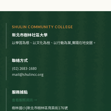
SHULIN COMMUNITY COLLEGE
新北市樹林社區大學
以學習為根、以文化為枝、以行動為葉,實踐在地安居。
聯絡方式
(02) 2683-1680
mail@shulincc.org
服務據點
查看服務資訊 →
樹林國小|新北市樹林區育英街176號