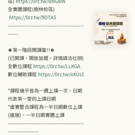
區)
https://0rz.tw/BNG6W
全實體課程(樹林校區)
https://0rz.tw/9DTA5
------------------------------------------
------
🍀第一階段開課篇!!🍀
(已開課，開放加選，詳情請洽社辦)
全數位課程
https://0rz.tw/LLKGA
數位輔助課程
https://0rz.tw/nXUs1
*課程幾乎皆為一週上課一次，日期
代表第一堂的上課日期
*虛實整合課程為一半日期數位上課
(遠端)、一半日期實體上課
------------------------------------------
-----------------