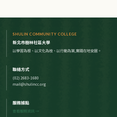
SHULIN COMMUNITY COLLEGE
新北市樹林社區大學
以學習為根、以文化為枝、以行動為葉,實踐在地安居。
聯絡方式
(02) 2683-1680
mail@shulincc.org
服務據點
查看服務資訊 →