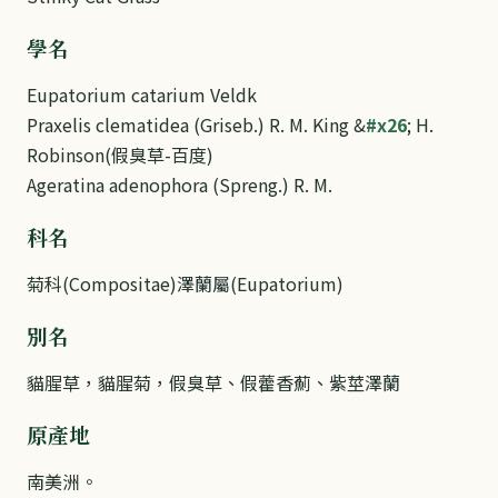
學名
Eupatorium catarium Veldk
Praxelis clematidea (Griseb.) R. M. King &
#x26
; H.
Robinson(假臭草-百度)
Ageratina adenophora (Spreng.) R. M.
科名
菊科(Compositae)澤蘭屬(Eupatorium)
別名
貓腥草，貓腥菊，假臭草、假藿香薊、紫莖澤蘭
原產地
南美洲。