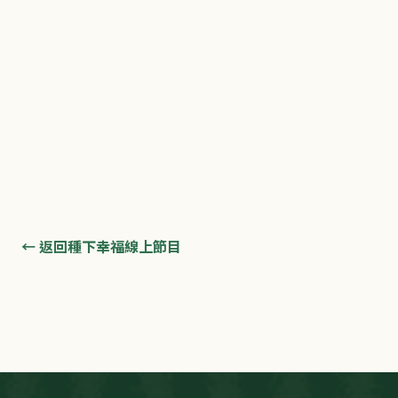
← 返回種下幸福線上節目