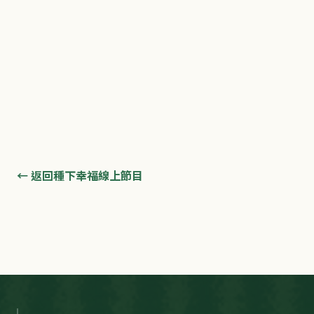
← 返回種下幸福線上節目