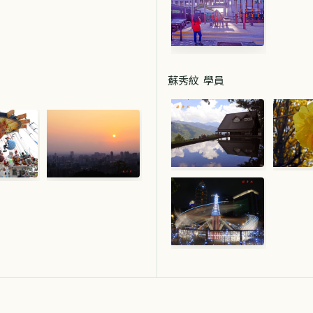
蘇秀紋 學員